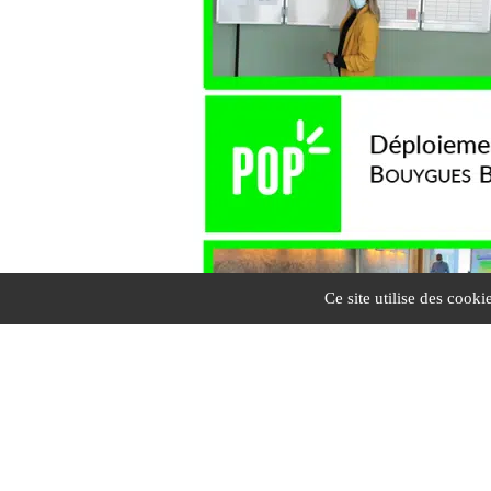
Ce site utilise des cooki