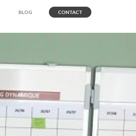
BLOG
CONTACT