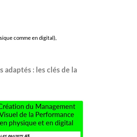
sique comme en digital),
 adaptés : les clés de la