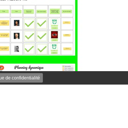
ue de confidentialité