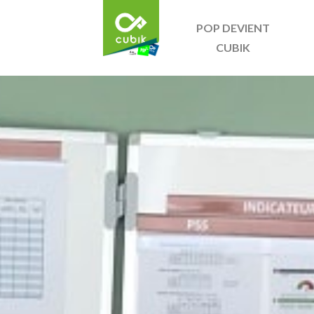
POP DEVIENT
CUBIK