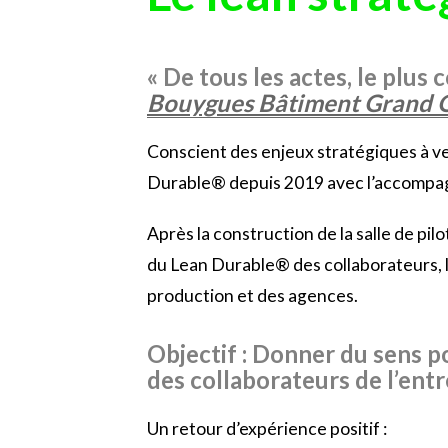
« De tous les actes, le plus
Bouygues Bâtiment Grand 
Conscient des enjeux stratégiques à ve
Durable® depuis 2019 avec l’accom
Après la construction de la salle de 
du Lean Durable® des collaborateurs, l’
production et des agences.
Objectif : Donner du sens p
des collaborateurs de l’entr
Un retour d’expérience positif :