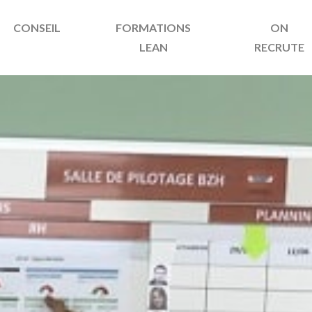
CONSEIL
FORMATIONS
ON
LEAN
RECRUTE