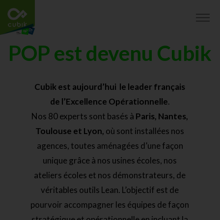
POP est devenu Cubik
Cubik est aujourd’hui le leader français
de l’Excellence Opérationnelle
.
Nos 80 experts sont basés à
Paris, Nantes,
Toulouse et Lyon,
où sont installées nos
agences, toutes aménagées d’une façon
unique grâce à nos usines écoles, nos
ateliers écoles et nos démonstrateurs, de
véritables outils Lean. L’objectif est de
pourvoir accompagner les équipes de façon
stratégique et opérationnelle en incluant la